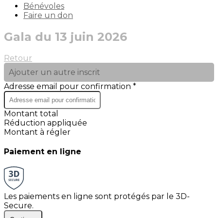
Bénévoles
Faire un don
Gala du 13 juin 2026
Retour
Ajouter un autre inscrit
Adresse email pour confirmation *
Montant total
Réduction appliquée
Montant à régler
Paiement en ligne
Les paiements en ligne sont protégés par le 3D-
Secure.