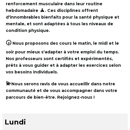
renforcement musculaire
dans leur routine
🧘
hebdomadaire
.
Ces disciplines offrent
d'innombrables bienfaits pour la santé physique et
mentale, et sont adaptées à tous les niveaux de
condition physique.
🕟
Nous proposons des cours le matin, le midi et le
soir pour mieux s'adapter à votre emploi du temps.
Nos professeurs sont certifiés et expérimentés,
prêts à vous guider et à adapter les exercices selon
vos besoins individuels.
💫
Nous serons ravis de vous accueillir dans notre
communauté et de vous accompagner dans votre
parcours de bien-être.
Rejoignez-nous !
Lundi