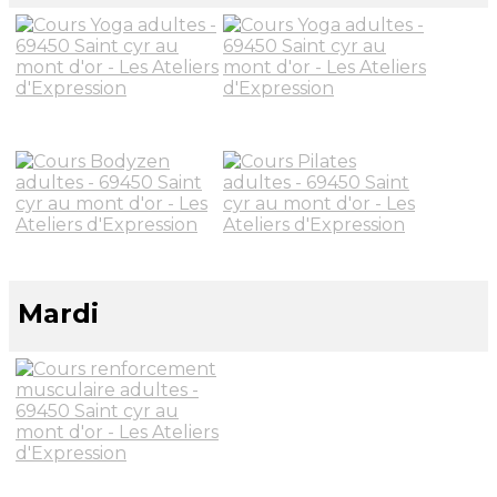
Mardi