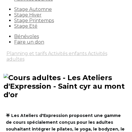
Stage Automne
Stage Hiver
Stage Printemps
Stage Eté
Bénévoles
Faire un don
Planning et tarifs
Activités enfants
Activités
adultes
🌟 Les Ateliers d'Expression proposent une gamme
de cours spécialement conçus pour les adultes
souhaitant intégrer
le pilates, le yoga, le bodyzen, le