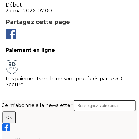
Début
27 mai 2026, 07:00
Partagez cette page
Paiement en ligne
Les paiements en ligne sont protégés par le 3D-
Secure.
Je m'abonne à la newsletter
OK