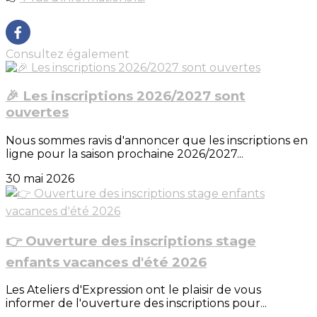
Consultez également
🎉 Les inscriptions 2026/2027 sont
ouvertes
Nous sommes ravis d'annoncer que les inscriptions en
ligne pour la saison prochaine 2026/2027...
30 mai 2026
👉 Ouverture des inscriptions stage
enfants vacances d'été 2026
Les Ateliers d'Expression ont le plaisir de vous
informer de l'ouverture des inscriptions pour...