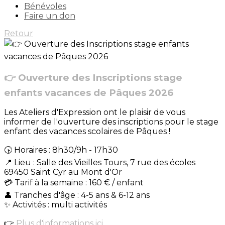
Bénévoles
Faire un don
Retour
👉 Ouverture des Inscriptions stage
enfants vacances de Pâques 2026
Les Ateliers d'Expression ont le plaisir de vous
informer de l'ouverture des inscriptions pour le stage
enfant des vacances scolaires de Pâques !
🕟 Horaires : 8h30/9h - 17h30
📍 Lieu : Salle des Vieilles Tours, 7 rue des écoles
69450 Saint Cyr au Mont d'Or
💳 Tarif à la semaine : 160 € / enfant
👤 Tranches d'âge : 4-5 ans & 6-12 ans
✨ Activités : multi activités
👉
Plus d'informations ici