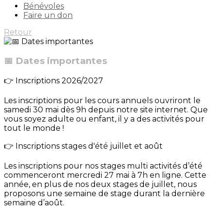
Bénévoles
Faire un don
Retour
📅 Dates importantes
👉 Inscriptions 2026/2027
Les inscriptions pour les cours annuels ouvriront le
samedi 30 mai dès 9h depuis notre site internet. Que
vous soyez adulte ou enfant, il y a des activités pour
tout le monde !
👉 Inscriptions stages d'été juillet et août
Les inscriptions pour nos stages multi activités d’été
commenceront mercredi 27 mai à 7h en ligne. Cette
année, en plus de nos deux stages de juillet, nous
proposons une semaine de stage durant la dernière
semaine d’août.