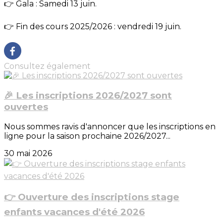
👉 Gala : Samedi 13 juin.
👉 Fin des cours 2025/2026 : vendredi 19 juin.
Consultez également
🎉 Les inscriptions 2026/2027 sont
ouvertes
Nous sommes ravis d'annoncer que les inscriptions en
ligne pour la saison prochaine 2026/2027...
30 mai 2026
👉 Ouverture des inscriptions stage
enfants vacances d'été 2026