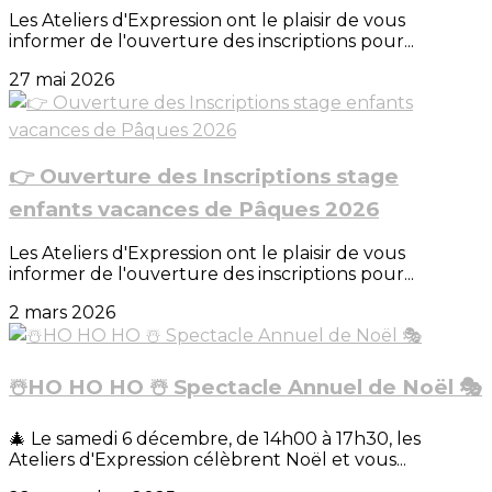
Les Ateliers d'Expression ont le plaisir de vous
informer de l'ouverture des inscriptions pour...
27 mai 2026
👉 Ouverture des Inscriptions stage
enfants vacances de Pâques 2026
Les Ateliers d'Expression ont le plaisir de vous
informer de l'ouverture des inscriptions pour...
2 mars 2026
☃️HO HO HO ☃️ Spectacle Annuel de Noël 🎭
🎄 Le samedi 6 décembre, de 14h00 à 17h30, les
Ateliers d'Expression célèbrent Noël et vous...