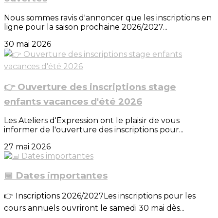
Nous sommes ravis d'annoncer que les inscriptions en
ligne pour la saison prochaine 2026/2027...
30 mai 2026
👉 Ouverture des inscriptions stage
enfants vacances d'été 2026
Les Ateliers d'Expression ont le plaisir de vous
informer de l'ouverture des inscriptions pour...
27 mai 2026
📅 Dates importantes
👉 Inscriptions 2026/2027Les inscriptions pour les
cours annuels ouvriront le samedi 30 mai dès...